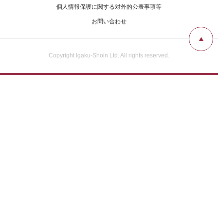
広告掲載について
個人情報保護に関する対外的公表事項等
お問い合わせ
お問い合わせ
Copyright Igaku-Shoin Ltd. All rights reserved.