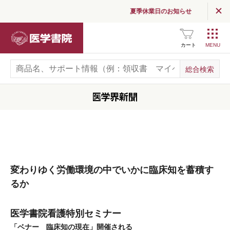
夏季休業日のお知らせ
医学書院
カート
変わりゆく労働環境の中でいかに臨床知を蓄積す
るか
医学書院看護特別セミナー
「ベナー 臨床知の現在」開催される