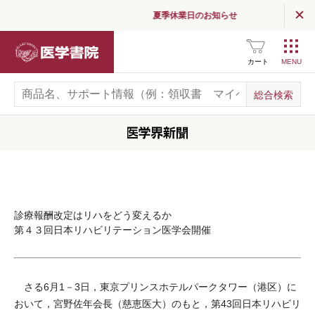
夏季休業日のお知らせ
医学書院
カート
診療報酬改定はリハをどう変えるか
第４３回日本リハビリテーション医学会開催
さる6月1－3日，東京プリンスホテルパークタワー（港区）に
おいて，宮野佐年会長（慈恵医大）のもと，第43回日本リハビリ