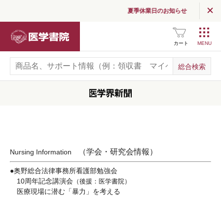
夏季休業日のお知らせ
医学書院
カート
（学会・研究会情報）
Nursing Information
●奥野総合法律事務所看護部勉強会
10周年記念講演会
（後援：医学書院）
医療現場に潜む「暴力」を考える