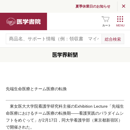
夏季休業日のお知らせ
医学書院
カート
先端生命医療とチーム医療の転換
東女医大大学院看護学研究科主催のExhibition Lecture「先端生
命医療におけるチーム医療の転換期――看護実践のパラダイムシ
フトをめぐって」が2月17日，同大学看護学部（東京都新宿区）
で開催された。