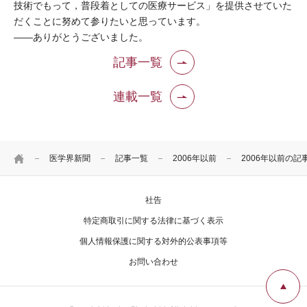
技術でもって，普段着としての医療サービス」を提供させていた
だくことに努めて参りたいと思っています。
――ありがとうございました。
記事一覧
連載一覧
HOME
医学界新聞
記事一覧
2006年以前
2006年以前の記
社告
特定商取引に関する法律に基づく表示
個人情報保護に関する対外的公表事項等
お問い合わせ