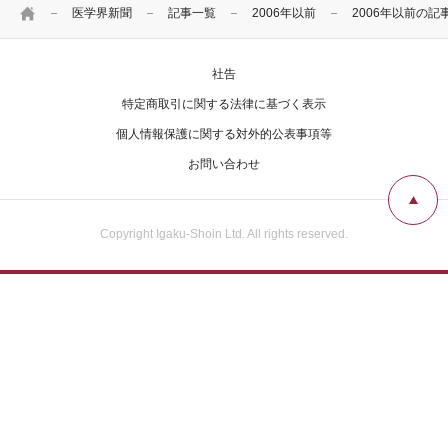
広告掲載について
HOME
医学界新聞
記事一覧
2006年以前
2006年以前の記
社告
お問い合わせ
特定商取引に関する法律に基づく表示
個人情報保護に関する対外的公表事項等
お問い合わせ
Copyright Igaku-Shoin Ltd. All rights reserved.