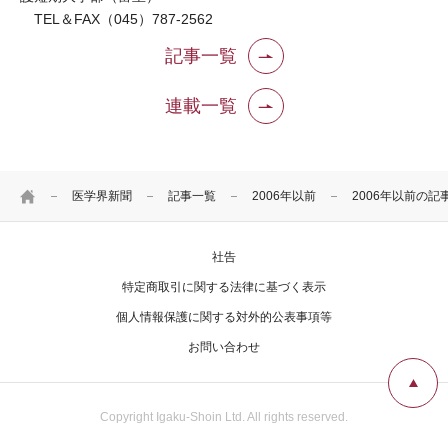
TEL＆FAX（045）787-2562
記事一覧
連載一覧
HOME
医学界新聞
記事一覧
2006年以前
2006年以前の記
社告
特定商取引に関する法律に基づく表示
個人情報保護に関する対外的公表事項等
お問い合わせ
Copyright Igaku-Shoin Ltd. All rights reserved.