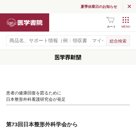
夏季休業日のお知らせ
医学書院
カート
患者の健康回復を図るために
日本整形外科看護研究会が発足
第73回日本整形外科学会から