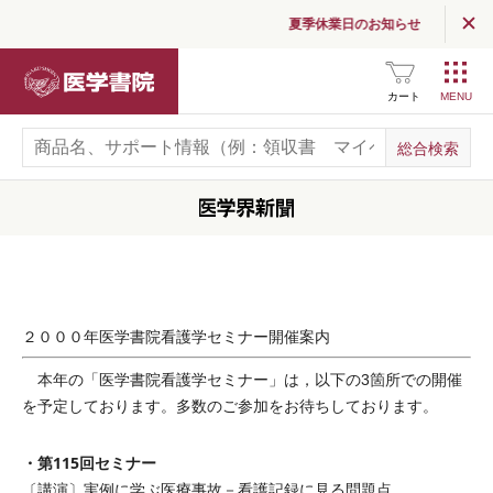
夏季休業日のお知らせ
医学書院
カート
２０００年医学書院看護学セミナー開催案内
本年の「医学書院看護学セミナー」は，以下の3箇所での開催
を予定しております。多数のご参加をお待ちしております。
・第115回セミナー
〔講演〕実例に学ぶ医療事故－看護記録に見る問題点