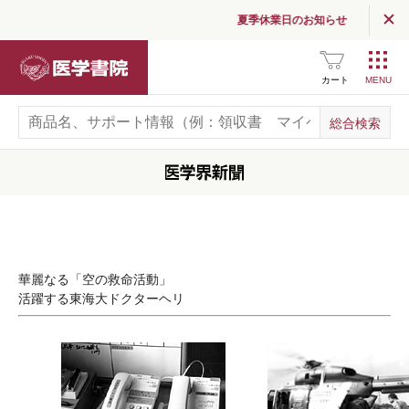
夏季休業日のお知らせ
医学書院
カート
華麗なる「空の救命活動」
活躍する東海大ドクターヘリ