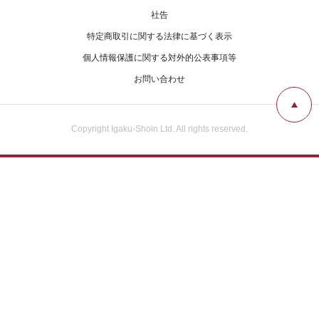
社告
特定商取引に関する法律に基づく表示
個人情報保護に関する対外的公表事項等
お問い合わせ
Copyright Igaku-Shoin Ltd. All rights reserved.