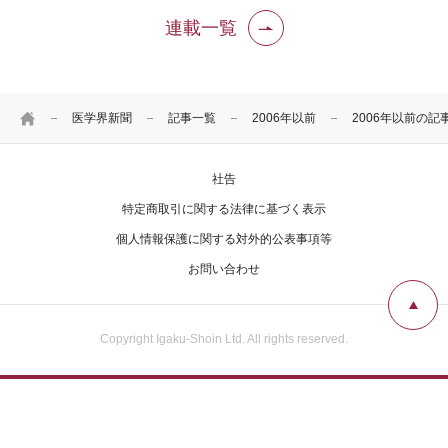
連載一覧
HOME
医学界新聞
記事一覧
2006年以前
2006年以前の記
社告
特定商取引に関する法律に基づく表示
個人情報保護に関する対外的公表事項等
お問い合わせ
Copyright Igaku-Shoin Ltd. All rights reserved.