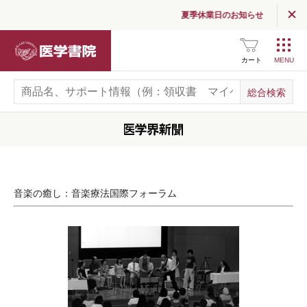
SNS公式アカウント
一覧
夏季休業日のお知らせ
医学書院
広告掲載について
カート
お問い合わせ
音楽の癒し：音楽療法国際フォーラム