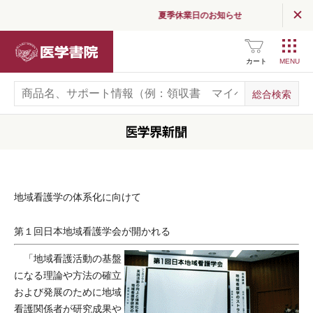
夏季休業日のお知らせ
医学書院
カート
地域看護学の体系化に向けて
第１回日本地域看護学会が開かれる
「地域看護活動の基盤
になる理論や方法の確立
および発展のために地域
看護関係者が研究成果や