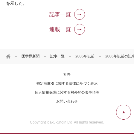
を示した。
記事一覧
連載一覧
HOME
医学界新聞
記事一覧
2006年以前
2006年以前の記
社告
特定商取引に関する法律に基づく表示
個人情報保護に関する対外的公表事項等
お問い合わせ
Copyright Igaku-Shoin Ltd. All rights reserved.