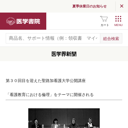
夏季休業日のお知らせ
医学書院
カート
第３０回目を迎えた聖路加看護大学公開講座
「看護教育における倫理」をテーマに開催される