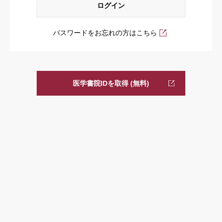
パスワードをお忘れの方はこちら
医学書院IDを取得 (無料)