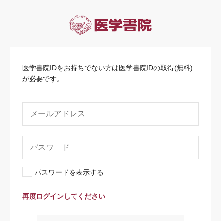
医学書院IDをお持ちでない方は医学書院IDの取得(無料)
が必要です。
パスワードを表示する
再度ログインしてください