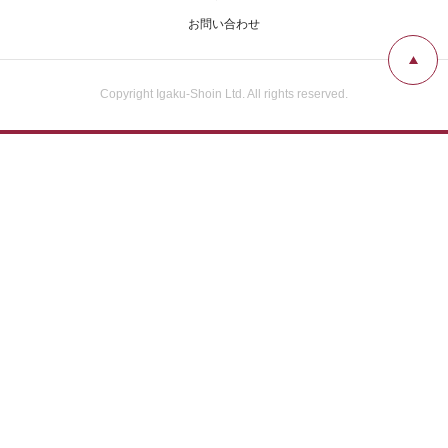
広告掲載について
お問い合わせ
お問い合わせ
Copyright Igaku-Shoin Ltd. All rights reserved.