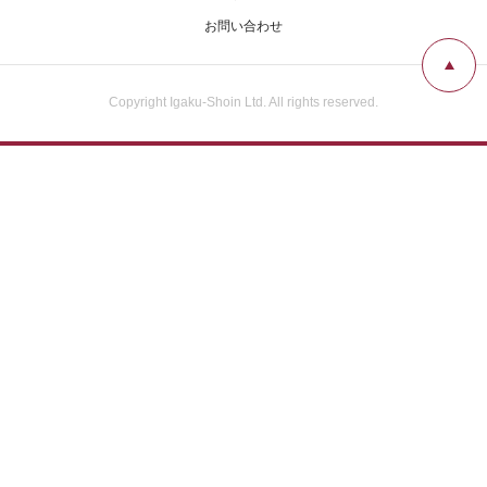
広告掲載について
お問い合わせ
お問い合わせ
Copyright Igaku-Shoin Ltd. All rights reserved.