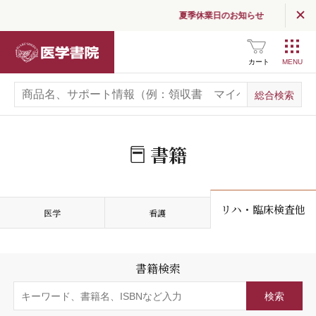
夏季休業日のお知らせ
医学書院
カート
書籍
リハ・臨床検査他
医学
看護
書籍検索