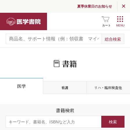
夏季休業日のお知らせ
医学書院
カート
書籍
医学
看護
リハ・臨床検査他
書籍検索